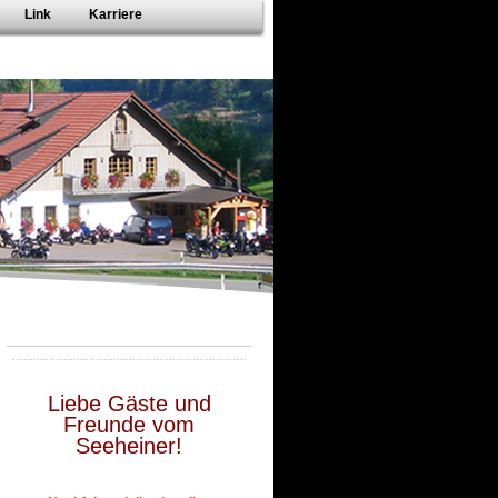
Link
Karriere
Liebe Gäste und
Freunde vom
Seeheiner!