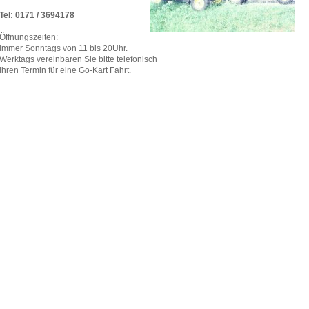
Tel: 0171 / 3694178
Öffnungszeiten:
immer Sonntags von 11 bis 20Uhr.
Werktags vereinbaren Sie bitte telefonisch
Ihren Termin für eine Go-Kart Fahrt.